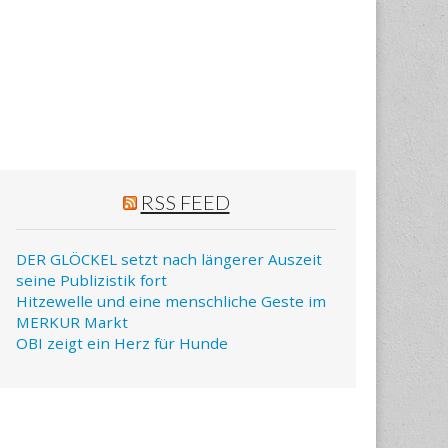
RSS FEED
DER GLÖCKEL setzt nach längerer Auszeit
seine Publizistik fort
Hitzewelle und eine menschliche Geste im
MERKUR Markt
OBI zeigt ein Herz für Hunde