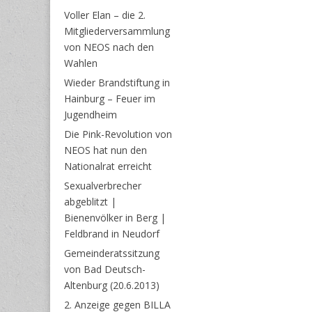
Voller Elan – die 2.
Mitgliederversammlung
von NEOS nach den
Wahlen
Wieder Brandstiftung in
Hainburg – Feuer im
Jugendheim
Die Pink-Revolution von
NEOS hat nun den
Nationalrat erreicht
Sexualverbrecher
abgeblitzt |
Bienenvölker in Berg |
Feldbrand in Neudorf
Gemeinderatssitzung
von Bad Deutsch-
Altenburg (20.6.2013)
2. Anzeige gegen BILLA