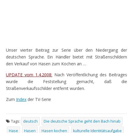
Unser vierter Beitrag zur Serie über den Niedergang der
deutschen Sprache. Ein Händler bietet mit Straßenschildern
den Verkauf von Hasen zum Kochen an …
UPDATE vom 1.4.2008:
Nach Veröffentlichung des Beitrages
wurde die Feststellung gemacht, daß die
Straßenverkaufsschilder entfernt wurden.
Zum
Index
der TV-Serie
Tags:
deutsch
Die deutsche Sprache geht den Bach hinab
Hase
Hasen
Hasen kochen
kulturelle Identitätsaufgabe