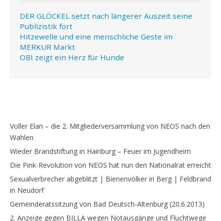
DER GLÖCKEL setzt nach längerer Auszeit seine
Publizistik fort
Hitzewelle und eine menschliche Geste im
MERKUR Markt
OBI zeigt ein Herz für Hunde
Voller Elan – die 2. Mitgliederversammlung von NEOS nach den
Wahlen
Wieder Brandstiftung in Hainburg – Feuer im Jugendheim
Die Pink-Revolution von NEOS hat nun den Nationalrat erreicht
Sexualverbrecher abgeblitzt | Bienenvölker in Berg | Feldbrand
in Neudorf
Gemeinderatssitzung von Bad Deutsch-Altenburg (20.6.2013)
2. Anzeige gegen BILLA wegen Notausgänge und Fluchtwege