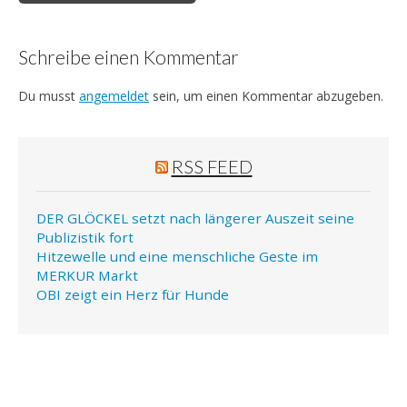
Schreibe einen Kommentar
Du musst
angemeldet
sein, um einen Kommentar abzugeben.
RSS FEED
DER GLÖCKEL setzt nach längerer Auszeit seine
Publizistik fort
Hitzewelle und eine menschliche Geste im
MERKUR Markt
OBI zeigt ein Herz für Hunde