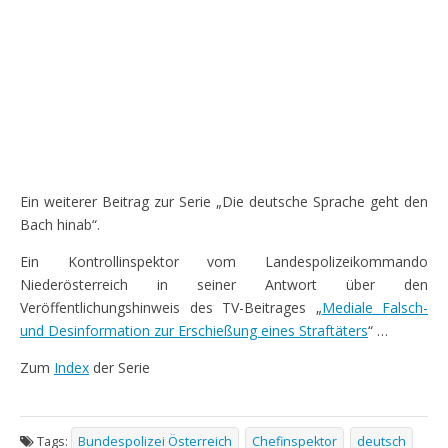
Ein weiterer Beitrag zur Serie „Die deutsche Sprache geht den
Bach hinab“.
Ein Kontrollinspektor vom Landespolizeikommando
Niederösterreich in seiner Antwort über den
Veröffentlichungshinweis des TV-Beitrages „
Mediale Falsch-
und Desinformation zur Erschießung eines Straftäters
“ …
Zum
Index
der Serie
Tags:
Bundespolizei Österreich
Chefinspektor
deutsch