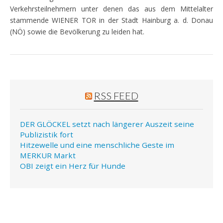
Verkehrsteilnehmern unter denen das aus dem Mittelalter
stammende WIENER TOR in der Stadt Hainburg a. d. Donau
(NÖ) sowie die Bevölkerung zu leiden hat.
RSS FEED
DER GLÖCKEL setzt nach längerer Auszeit seine
Publizistik fort
Hitzewelle und eine menschliche Geste im
MERKUR Markt
OBI zeigt ein Herz für Hunde