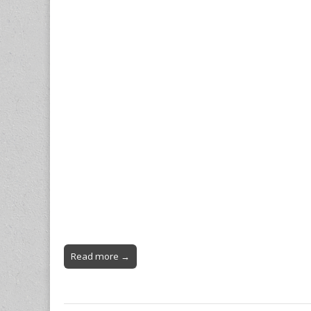
Read more →