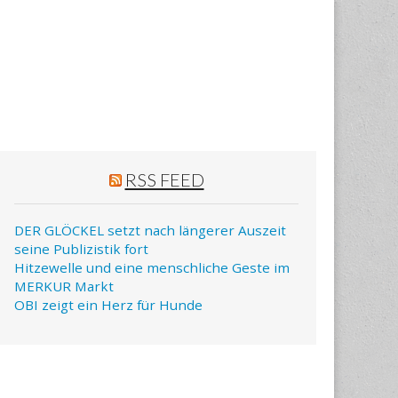
RSS FEED
DER GLÖCKEL setzt nach längerer Auszeit
seine Publizistik fort
Hitzewelle und eine menschliche Geste im
MERKUR Markt
OBI zeigt ein Herz für Hunde