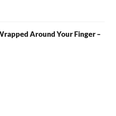
Wrapped Around Your Finger –