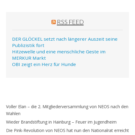
RSS FEED
DER GLÖCKEL setzt nach längerer Auszeit seine
Publizistik fort
Hitzewelle und eine menschliche Geste im
MERKUR Markt
OBI zeigt ein Herz für Hunde
Voller Elan – die 2. Mitgliederversammlung von NEOS nach den
Wahlen
Wieder Brandstiftung in Hainburg – Feuer im Jugendheim
Die Pink-Revolution von NEOS hat nun den Nationalrat erreicht