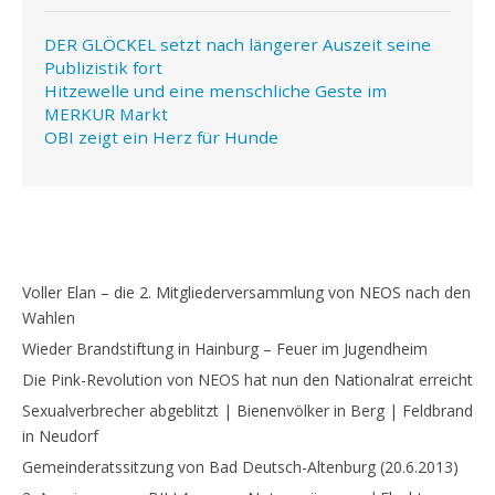
DER GLÖCKEL setzt nach längerer Auszeit seine
Publizistik fort
Hitzewelle und eine menschliche Geste im
MERKUR Markt
OBI zeigt ein Herz für Hunde
Voller Elan – die 2. Mitgliederversammlung von NEOS nach den
Wahlen
Wieder Brandstiftung in Hainburg – Feuer im Jugendheim
Die Pink-Revolution von NEOS hat nun den Nationalrat erreicht
Sexualverbrecher abgeblitzt | Bienenvölker in Berg | Feldbrand
in Neudorf
Gemeinderatssitzung von Bad Deutsch-Altenburg (20.6.2013)