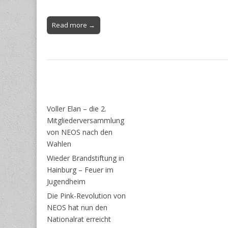
Read more →
Voller Elan – die 2.
Mitgliederversammlung
von NEOS nach den
Wahlen
Wieder Brandstiftung in
Hainburg – Feuer im
Jugendheim
Die Pink-Revolution von
NEOS hat nun den
Nationalrat erreicht