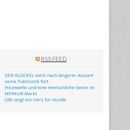
RSS FEED
DER GLÖCKEL setzt nach längerer Auszeit
seine Publizistik fort
Hitzewelle und eine menschliche Geste im
MERKUR Markt
OBI zeigt ein Herz für Hunde