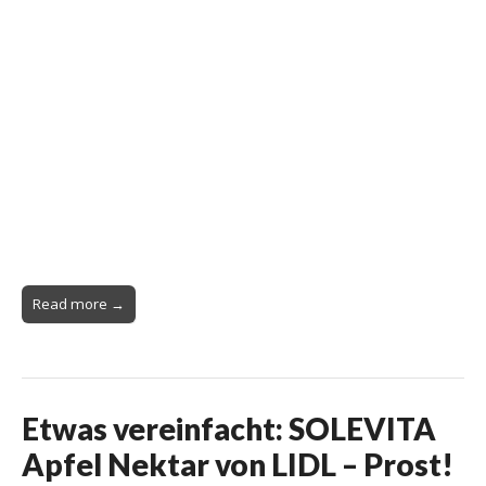
Read more →
Etwas vereinfacht: SOLEVITA
Apfel Nektar von LIDL – Prost!