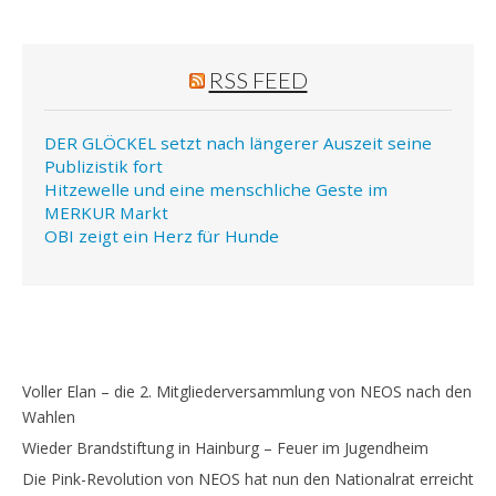
RSS FEED
DER GLÖCKEL setzt nach längerer Auszeit seine
Publizistik fort
Hitzewelle und eine menschliche Geste im
MERKUR Markt
OBI zeigt ein Herz für Hunde
Voller Elan – die 2. Mitgliederversammlung von NEOS nach den
Wahlen
Wieder Brandstiftung in Hainburg – Feuer im Jugendheim
Die Pink-Revolution von NEOS hat nun den Nationalrat erreicht